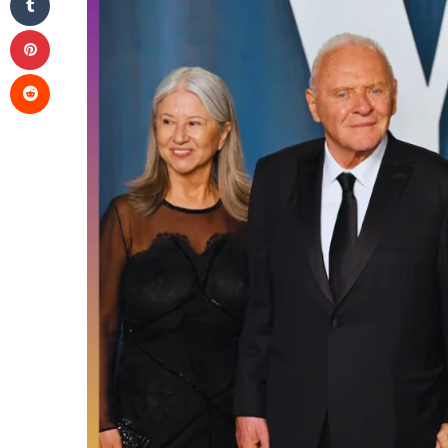
Pinterest
Reddit