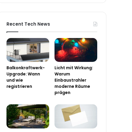
Recent Tech News
Balkonkraftwerk-
Licht mit Wirkung:
Upgrade: Wann
Warum
und wie
Einbaustrahler
registrieren
moderne Räume
prägen