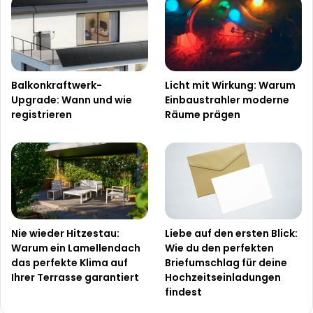
Balkonkraftwerk-
Licht mit Wirkung: Warum
Upgrade: Wann und wie
Einbaustrahler moderne
registrieren
Räume prägen
Nie wieder Hitzestau:
Liebe auf den ersten Blick:
Warum ein Lamellendach
Wie du den perfekten
das perfekte Klima auf
Briefumschlag für deine
Ihrer Terrasse garantiert
Hochzeitseinladungen
findest