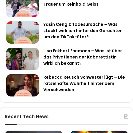
Trauer um Reinhold Geiss
Yasin Cengiz Todesursache – Was
steckt wirklich hinter den Gerüchten
um den TikTok-Star?
Lisa Eckhart Ehemann – Was ist über
das Privatleben der Kabarettistin
wirklich bekannt?
Rebecca Reusch Schwester lügt – Die
rätselhafte Wahrheit hinter dem
Verschwinden
Recent Tech News