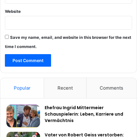
Website
Save my name, email, and website in this browser for the next
time I comment.
Popular
Recent
Comments
Ehefrau Ingrid Mittermeier
Schauspielerin: Leben, Karriere und
Vermächtnis
Vater von Robert Geiss verstorben: