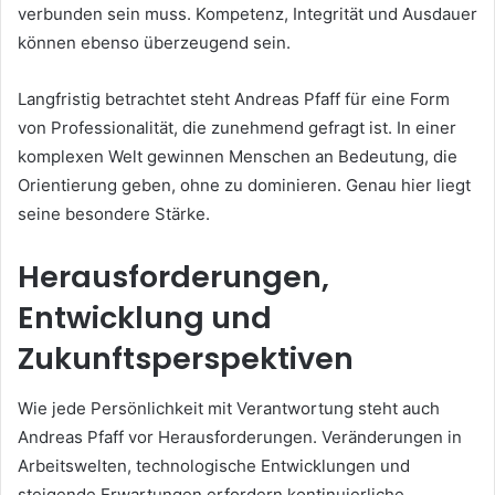
verbunden sein muss. Kompetenz, Integrität und Ausdauer
können ebenso überzeugend sein.
Langfristig betrachtet steht Andreas Pfaff für eine Form
von Professionalität, die zunehmend gefragt ist. In einer
komplexen Welt gewinnen Menschen an Bedeutung, die
Orientierung geben, ohne zu dominieren. Genau hier liegt
seine besondere Stärke.
Herausforderungen,
Entwicklung und
Zukunftsperspektiven
Wie jede Persönlichkeit mit Verantwortung steht auch
Andreas Pfaff vor Herausforderungen. Veränderungen in
Arbeitswelten, technologische Entwicklungen und
steigende Erwartungen erfordern kontinuierliche