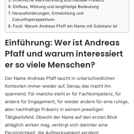
Öffentliche Wahrnehmung und mediale Präsenz
Einfluss, Wirkung und langfristige Bedeutung
Herausforderungen, Entwicklung und
Zukunftsperspektiven
Fazit: Warum Andreas Pfaff ein Name mit Substanz ist
Einführung: Wer ist Andreas
Pfaff und warum interessiert
er so viele Menschen?
Der Name Andreas Pfaff taucht in unterschiedlichen
Kontexten immer wieder auf. Genau das macht ihn
spannend. Für manche steht er für Fachkompetenz, für
andere für Engagement, für wieder andere für eine ruhige,
aber nachhaltige Präsenz in seinem jeweiligen
Tätigkeitsfeld. Obwohl der Name auf den ersten Blick
alltäglich wirken mag, verbirgt sich dahinter eine
Persönlichkeit, die Aufmerksamkeit verdient.