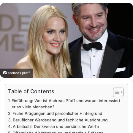
andreas pfaff
Table of Contents
Einführung: Wer ist Andreas Pfaff und warum interessiert
er so viele Menschen?
Frühe Prägungen und persönlicher Hintergrund
Beruflicher Werdegang und fachliche Ausrichtung
Arbeitsstil, Denkweise und persönliche Werte