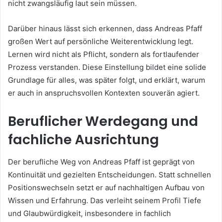
nicht zwangsläufig laut sein müssen.
Darüber hinaus lässt sich erkennen, dass Andreas Pfaff
großen Wert auf persönliche Weiterentwicklung legt.
Lernen wird nicht als Pflicht, sondern als fortlaufender
Prozess verstanden. Diese Einstellung bildet eine solide
Grundlage für alles, was später folgt, und erklärt, warum
er auch in anspruchsvollen Kontexten souverän agiert.
Beruflicher Werdegang und
fachliche Ausrichtung
Der berufliche Weg von Andreas Pfaff ist geprägt von
Kontinuität und gezielten Entscheidungen. Statt schnellen
Positionswechseln setzt er auf nachhaltigen Aufbau von
Wissen und Erfahrung. Das verleiht seinem Profil Tiefe
und Glaubwürdigkeit, insbesondere in fachlich