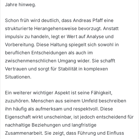
Jahre hinweg.
Schon früh wird deutlich, dass Andreas Pfaff eine
strukturierte Herangehensweise bevorzugt. Anstatt
impulsiv zu handeln, legt er Wert auf Analyse und
Vorbereitung. Diese Haltung spiegelt sich sowohl in
beruflichen Entscheidungen als auch im
zwischenmenschlichen Umgang wider. Sie schafft
Vertrauen und sorgt für Stabilität in komplexen
Situationen.
Ein weiterer wichtiger Aspekt ist seine Fähigkeit,
zuzuhören. Menschen aus seinem Umfeld beschreiben
ihn häufig als aufmerksam und respektvoll. Diese
Eigenschaft wirkt unscheinbar, ist jedoch entscheidend für
nachhaltige Beziehungen und langfristige
Zusammenarbeit. Sie zeigt, dass Führung und Einfluss