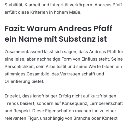
Stabilität, Klarheit und Integrität verkörpern. Andreas Pfaff
erfüllt diese Kriterien in hohem Maße.
Fazit: Warum Andreas Pfaff
ein Name mit Substanz ist
Zusammenfassend lässt sich sagen, dass Andreas Pfaff für
eine leise, aber nachhaltige Form von Einfluss steht. Seine
Persönlichkeit, sein Arbeitsstil und seine Werte bilden ein
stimmiges Gesamtbild, das Vertrauen schafft und
Orientierung bietet.
Er zeigt, dass langfristiger Erfolg nicht auf kurzfristigen
Trends basiert, sondern auf Konsequenz, Lernbereitschaft
und Respekt. Diese Eigenschaften machen ihn zu einer
relevanten Figur, unabhängig von Branche oder Kontext.