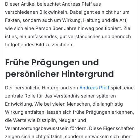
Dieser Artikel beleuchtet Andreas Pfaff aus
verschiedenen Blickwinkeln. Dabei geht es nicht nur um
Fakten, sondern auch um Wirkung, Haltung und die Art,
wie sich eine Person über Jahre hinweg positioniert. Ziel
ist es, ein umfassendes, gut verständliches und dennoch
tiefgehendes Bild zu zeichnen.
Frühe Prägungen und
persönlicher Hintergrund
Der persönliche Hintergrund von
Andreas Pfaff
spielt eine
zentrale Rolle für das Verständnis seiner späteren
Entwicklung. Wie bei vielen Menschen, die langfristig
Wirkung entfalten, lassen sich frühe Prägungen erkennen,
die Werte wie Disziplin, Neugier und
Verantwortungsbewusstsein fördern. Diese Eigenschaften
zeigen sich nicht plötzlich, sondern entwickeln sich über