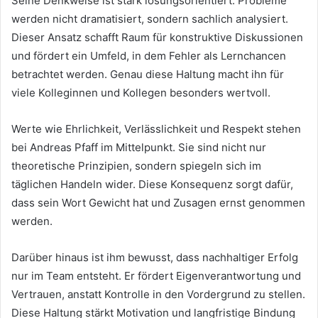
Seine Denkweise ist stark lösungsorientiert. Probleme
werden nicht dramatisiert, sondern sachlich analysiert.
Dieser Ansatz schafft Raum für konstruktive Diskussionen
und fördert ein Umfeld, in dem Fehler als Lernchancen
betrachtet werden. Genau diese Haltung macht ihn für
viele Kolleginnen und Kollegen besonders wertvoll.
Werte wie Ehrlichkeit, Verlässlichkeit und Respekt stehen
bei Andreas Pfaff im Mittelpunkt. Sie sind nicht nur
theoretische Prinzipien, sondern spiegeln sich im
täglichen Handeln wider. Diese Konsequenz sorgt dafür,
dass sein Wort Gewicht hat und Zusagen ernst genommen
werden.
Darüber hinaus ist ihm bewusst, dass nachhaltiger Erfolg
nur im Team entsteht. Er fördert Eigenverantwortung und
Vertrauen, anstatt Kontrolle in den Vordergrund zu stellen.
Diese Haltung stärkt Motivation und langfristige Bindung