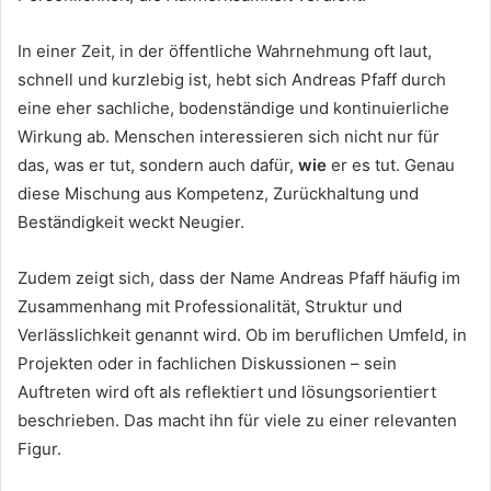
In einer Zeit, in der öffentliche Wahrnehmung oft laut,
schnell und kurzlebig ist, hebt sich Andreas Pfaff durch
eine eher sachliche, bodenständige und kontinuierliche
Wirkung ab. Menschen interessieren sich nicht nur für
das, was er tut, sondern auch dafür,
wie
er es tut. Genau
diese Mischung aus Kompetenz, Zurückhaltung und
Beständigkeit weckt Neugier.
Zudem zeigt sich, dass der Name Andreas Pfaff häufig im
Zusammenhang mit Professionalität, Struktur und
Verlässlichkeit genannt wird. Ob im beruflichen Umfeld, in
Projekten oder in fachlichen Diskussionen – sein
Auftreten wird oft als reflektiert und lösungsorientiert
beschrieben. Das macht ihn für viele zu einer relevanten
Figur.