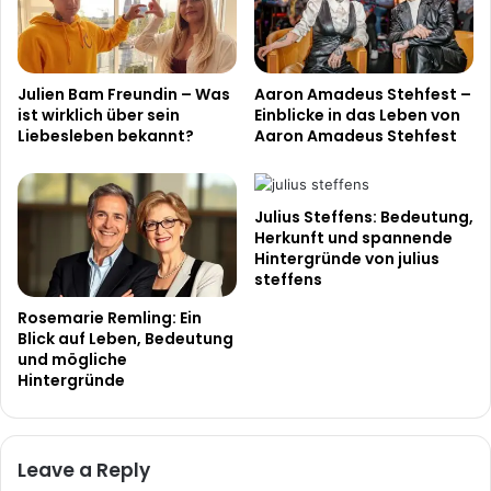
Julien Bam Freundin – Was
Aaron Amadeus Stehfest –
ist wirklich über sein
Einblicke in das Leben von
Liebesleben bekannt?
Aaron Amadeus Stehfest
Julius Steffens: Bedeutung,
Herkunft und spannende
Hintergründe von julius
steffens
Rosemarie Remling: Ein
Blick auf Leben, Bedeutung
und mögliche
Hintergründe
Leave a Reply