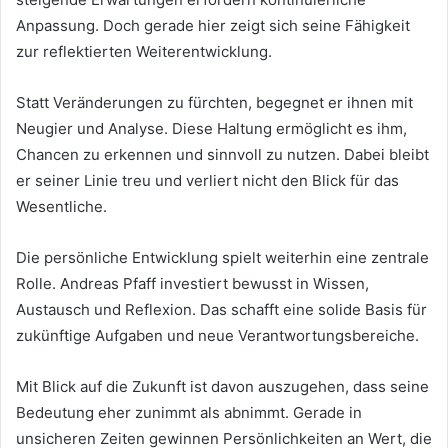
Anpassung. Doch gerade hier zeigt sich seine Fähigkeit
zur reflektierten Weiterentwicklung.
Statt Veränderungen zu fürchten, begegnet er ihnen mit
Neugier und Analyse. Diese Haltung ermöglicht es ihm,
Chancen zu erkennen und sinnvoll zu nutzen. Dabei bleibt
er seiner Linie treu und verliert nicht den Blick für das
Wesentliche.
Die persönliche Entwicklung spielt weiterhin eine zentrale
Rolle. Andreas Pfaff investiert bewusst in Wissen,
Austausch und Reflexion. Das schafft eine solide Basis für
zukünftige Aufgaben und neue Verantwortungsbereiche.
Mit Blick auf die Zukunft ist davon auszugehen, dass seine
Bedeutung eher zunimmt als abnimmt. Gerade in
unsicheren Zeiten gewinnen Persönlichkeiten an Wert, die