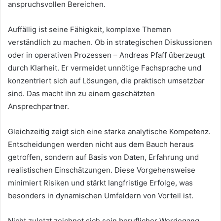
anspruchsvollen Bereichen.
Auffällig ist seine Fähigkeit, komplexe Themen
verständlich zu machen. Ob in strategischen Diskussionen
oder in operativen Prozessen – Andreas Pfaff überzeugt
durch Klarheit. Er vermeidet unnötige Fachsprache und
konzentriert sich auf Lösungen, die praktisch umsetzbar
sind. Das macht ihn zu einem geschätzten
Ansprechpartner.
Gleichzeitig zeigt sich eine starke analytische Kompetenz.
Entscheidungen werden nicht aus dem Bauch heraus
getroffen, sondern auf Basis von Daten, Erfahrung und
realistischen Einschätzungen. Diese Vorgehensweise
minimiert Risiken und stärkt langfristige Erfolge, was
besonders in dynamischen Umfeldern von Vorteil ist.
Nicht zuletzt zeichnet sich sein beruflicher Werdegang