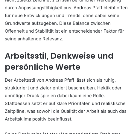
durch Anpassungsfähigkeit aus. Andreas Pfaff bleibt offen
für neue Entwicklungen und Trends, ohne dabei seine
Grundwerte aufzugeben. Diese Balance zwischen
Offenheit und Stabilität ist ein entscheidender Faktor für
seine anhaltende Relevanz.
Arbeitsstil, Denkweise und
persönliche Werte
Der Arbeitsstil von Andreas Pfaff lässt sich als ruhig,
strukturiert und zielorientiert beschreiben. Hektik oder
unnötiger Druck spielen dabei kaum eine Rolle.
Stattdessen setzt er auf klare Prioritäten und realistische
Zeitpläne, was sowohl die Qualität der Arbeit als auch das
Arbeitsklima positiv beeinflusst.