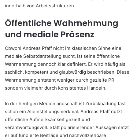
innerhalb von Arbeitsstrukturen.
Öffentliche Wahrnehmung
und mediale Präsenz
Obwohl Andreas Pfaff nicht im klassischen Sinne eine
mediale Selbstdarstellung sucht, ist seine öffentliche
Wahrnehmung dennoch klar definiert. Er wird häufig als
sachlich, kompetent und glaubwürdig beschrieben. Diese
Wahrnehmung entsteht weniger durch gezielte PR,
sondern vielmehr durch konsistentes Handeln.
In der heutigen Medienlandschaft ist Zurückhaltung fast
schon ein Alleinstellungsmerkmal. Andreas Pfaff nutzt
öffentliche Aufmerksamkeit gezielt und
verantwortungsvoll. Statt polarisierender Aussagen setzt
er auf fundierte Beiträge und nachvollziehbare