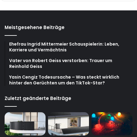
Meistgesehene Beiträge
Ehefrau Ingrid Mittermeier Schauspielerin: Leben,
Karriere und Vermächtnis
Vater von Robert Geiss verstorben: Trauer um
Reinhold Geiss
Yasin Cengiz Todesursache – Was steckt wirklich
hinter den Gerüchten um den TikTok-Star?
Zuletzt geänderte Beiträge