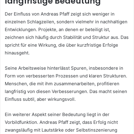
langfristige Bedeutung
Der Einfluss von Andreas Pfaff zeigt sich weniger in
einzelnen Schlagzeilen, sondern vielmehr in nachhaltigen
Entwicklungen. Projekte, an denen er beteiligt ist,
zeichnen sich häufig durch Stabilität und Struktur aus. Das
spricht für eine Wirkung, die über kurzfristige Erfolge
hinausgeht.
Seine Arbeitsweise hinterlässt Spuren, insbesondere in
Form von verbesserten Prozessen und klaren Strukturen.
Menschen, die mit ihm zusammenarbeiten, profitieren
langfristig von diesen Verbesserungen. Das macht seinen
Einfluss subtil, aber wirkungsvoll.
Ein weiterer Aspekt seiner Bedeutung liegt in der
Vorbildfunktion. Andreas Pfaff zeigt, dass Erfolg nicht
zwangsläufig mit Lautstärke oder Selbstinszenierung