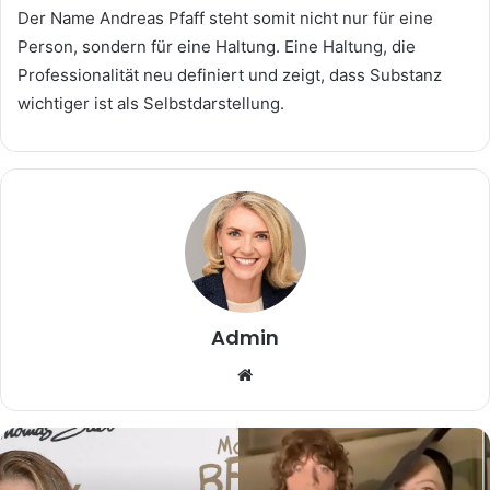
Der Name Andreas Pfaff steht somit nicht nur für eine
Person, sondern für eine Haltung. Eine Haltung, die
Professionalität neu definiert und zeigt, dass Substanz
wichtiger ist als Selbstdarstellung.
Admin
Website