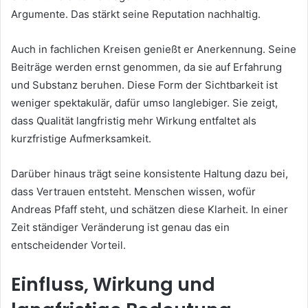
Argumente. Das stärkt seine Reputation nachhaltig.
Auch in fachlichen Kreisen genießt er Anerkennung. Seine
Beiträge werden ernst genommen, da sie auf Erfahrung
und Substanz beruhen. Diese Form der Sichtbarkeit ist
weniger spektakulär, dafür umso langlebiger. Sie zeigt,
dass Qualität langfristig mehr Wirkung entfaltet als
kurzfristige Aufmerksamkeit.
Darüber hinaus trägt seine konsistente Haltung dazu bei,
dass Vertrauen entsteht. Menschen wissen, wofür
Andreas Pfaff steht, und schätzen diese Klarheit. In einer
Zeit ständiger Veränderung ist genau das ein
entscheidender Vorteil.
Einfluss, Wirkung und