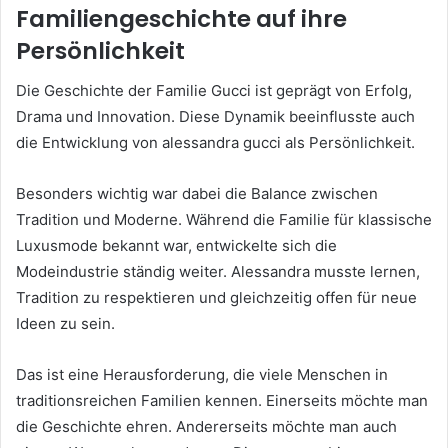
Familiengeschichte auf ihre
Persönlichkeit
Die Geschichte der Familie Gucci ist geprägt von Erfolg,
Drama und Innovation. Diese Dynamik beeinflusste auch
die Entwicklung von alessandra gucci als Persönlichkeit.
Besonders wichtig war dabei die Balance zwischen
Tradition und Moderne. Während die Familie für klassische
Luxusmode bekannt war, entwickelte sich die
Modeindustrie ständig weiter. Alessandra musste lernen,
Tradition zu respektieren und gleichzeitig offen für neue
Ideen zu sein.
Das ist eine Herausforderung, die viele Menschen in
traditionsreichen Familien kennen. Einerseits möchte man
die Geschichte ehren. Andererseits möchte man auch