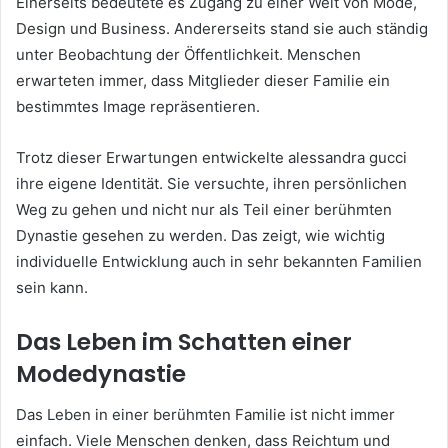
Einerseits bedeutete es Zugang zu einer Welt von Mode,
Design und Business. Andererseits stand sie auch ständig
unter Beobachtung der Öffentlichkeit. Menschen
erwarteten immer, dass Mitglieder dieser Familie ein
bestimmtes Image repräsentieren.
Trotz dieser Erwartungen entwickelte alessandra gucci
ihre eigene Identität. Sie versuchte, ihren persönlichen
Weg zu gehen und nicht nur als Teil einer berühmten
Dynastie gesehen zu werden. Das zeigt, wie wichtig
individuelle Entwicklung auch in sehr bekannten Familien
sein kann.
Das Leben im Schatten einer
Modedynastie
Das Leben in einer berühmten Familie ist nicht immer
einfach. Viele Menschen denken, dass Reichtum und