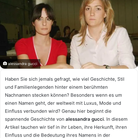
alessandra gucci
Haben Sie sich jemals gefragt, wie viel Geschichte, Stil
und Familienlegenden hinter einem berühmten
Nachnamen stecken können? Besonders wenn es um
einen Namen geht, der weltweit mit Luxus, Mode und
Einfluss verbunden wird? Genau hier beginnt die
spannende Geschichte von
alessandra gucci
. In diesem
Artikel tauchen wir tief in ihr Leben, ihre Herkunft, ihren
Einfluss und die Bedeutung ihres Namens in der