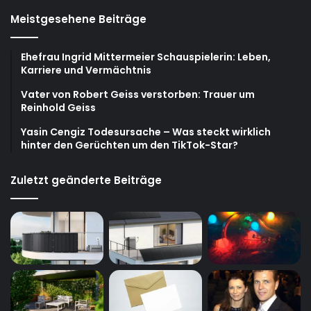
Meistgesehene Beiträge
Ehefrau Ingrid Mittermeier Schauspielerin: Leben,
Karriere und Vermächtnis
Vater von Robert Geiss verstorben: Trauer um
Reinhold Geiss
Yasin Cengiz Todesursache – Was steckt wirklich
hinter den Gerüchten um den TikTok-Star?
Zuletzt geänderte Beiträge