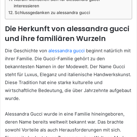
interessieren
Schlussgedanken zu alessandra gucci
Die Herkunft von alessandra gucci
und ihre familiären Wurzeln
Die Geschichte von
alessandra gucci
beginnt natürlich mit
ihrer Familie. Die Gucci-Familie gehört zu den
bekanntesten Namen in der Modewelt. Der Name Gucci
steht für Luxus, Eleganz und italienische Handwerkskunst.
Diese Tradition hat eine starke kulturelle und
wirtschaftliche Bedeutung, die über Jahrzehnte aufgebaut
wurde.
Alessandra Gucci wurde in eine Familie hineingeboren,
deren Name bereits weltweit bekannt war. Das brachte
sowohl Vorteile als auch Herausforderungen mit sich.