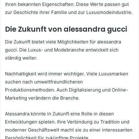
ihren bekannten Eigenschaften. Diese Werte passen gut
zur Geschichte ihrer Familie und zur Luxusmodeindustrie.
Die Zukunft von alessandra gucci
Die Zukunft bietet viele Möglichkeiten für alessandra
gucci. Die Luxus- und Modebranche entwickelt sich
ständig weiter.
Nachhaltigkeit wird immer wichtiger. Viele Luxusmarken
suchen nach umweltfreundlicheren
Produktionsmethoden. Auch Digitalisierung und Online-
Marketing verändern die Branche.
Alessandra könnte in Zukunft eine Rolle in diesen
Entwicklungen spielen. Ihre Verbindung zu Tradition und
moderner Geschäftswelt macht sie zu einer interessanten
Persönlichkeit für zukünftige Projekte.