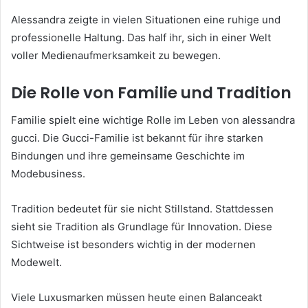
Alessandra zeigte in vielen Situationen eine ruhige und
professionelle Haltung. Das half ihr, sich in einer Welt
voller Medienaufmerksamkeit zu bewegen.
Die Rolle von Familie und Tradition
Familie spielt eine wichtige Rolle im Leben von alessandra
gucci. Die Gucci-Familie ist bekannt für ihre starken
Bindungen und ihre gemeinsame Geschichte im
Modebusiness.
Tradition bedeutet für sie nicht Stillstand. Stattdessen
sieht sie Tradition als Grundlage für Innovation. Diese
Sichtweise ist besonders wichtig in der modernen
Modewelt.
Viele Luxusmarken müssen heute einen Balanceakt