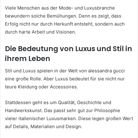
Viele Menschen aus der Mode- und Luxusbranche
bewundern solche Bemühungen. Denn es zeigt, dass
Erfolg nicht nur durch Herkunft entsteht, sondern auch
durch harte Arbeit und Visionen.
Die Bedeutung von Luxus und Stil in
ihrem Leben
Stil und Luxus spielen in der Welt von alessandra gucci
eine große Rolle. Aber Luxus bedeutet für sie nicht nur
teure Kleidung oder Accessoires.
Stattdessen geht es um Qualität, Geschichte und
Handwerkskunst. Das passt sehr gut zur Philosophie
vieler italienischer Luxusmarken. Diese legen großen Wert
auf Details, Materialien und Design.