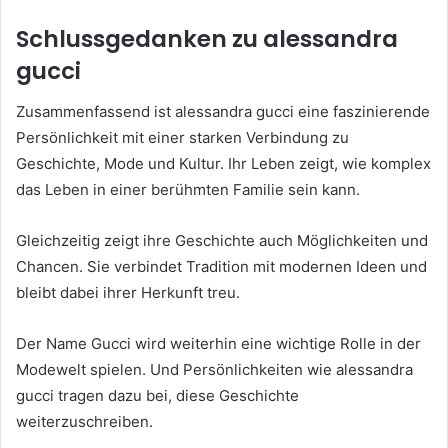
Schlussgedanken zu alessandra
gucci
Zusammenfassend ist alessandra gucci eine faszinierende
Persönlichkeit mit einer starken Verbindung zu
Geschichte, Mode und Kultur. Ihr Leben zeigt, wie komplex
das Leben in einer berühmten Familie sein kann.
Gleichzeitig zeigt ihre Geschichte auch Möglichkeiten und
Chancen. Sie verbindet Tradition mit modernen Ideen und
bleibt dabei ihrer Herkunft treu.
Der Name Gucci wird weiterhin eine wichtige Rolle in der
Modewelt spielen. Und Persönlichkeiten wie alessandra
gucci tragen dazu bei, diese Geschichte
weiterzuschreiben.