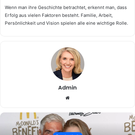
Wenn man ihre Geschichte betrachtet, erkennt man, dass
Erfolg aus vielen Faktoren besteht. Familie, Arbeit,
Persönlichkeit und Vision spielen alle eine wichtige Rolle.
Admin
Website
Beruhmtheit