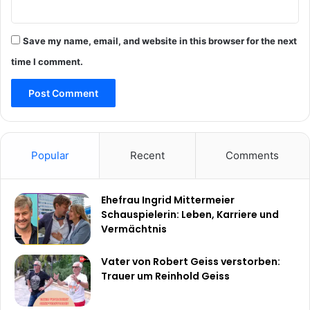
Save my name, email, and website in this browser for the next
time I comment.
Popular
Recent
Comments
Ehefrau Ingrid Mittermeier
Schauspielerin: Leben, Karriere und
Vermächtnis
Vater von Robert Geiss verstorben:
Trauer um Reinhold Geiss