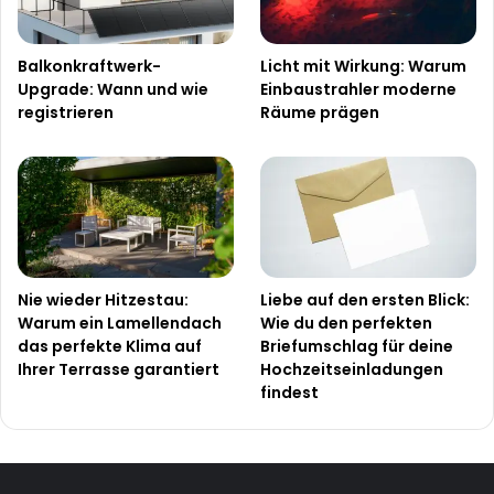
Balkonkraftwerk-
Licht mit Wirkung: Warum
Upgrade: Wann und wie
Einbaustrahler moderne
registrieren
Räume prägen
Nie wieder Hitzestau:
Liebe auf den ersten Blick:
Warum ein Lamellendach
Wie du den perfekten
das perfekte Klima auf
Briefumschlag für deine
Ihrer Terrasse garantiert
Hochzeitseinladungen
findest