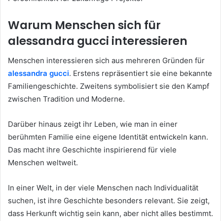
Warum Menschen sich für
alessandra gucci interessieren
Menschen interessieren sich aus mehreren Gründen für
alessandra gucci
. Erstens repräsentiert sie eine bekannte
Familiengeschichte. Zweitens symbolisiert sie den Kampf
zwischen Tradition und Moderne.
Darüber hinaus zeigt ihr Leben, wie man in einer
berühmten Familie eine eigene Identität entwickeln kann.
Das macht ihre Geschichte inspirierend für viele
Menschen weltweit.
In einer Welt, in der viele Menschen nach Individualität
suchen, ist ihre Geschichte besonders relevant. Sie zeigt,
dass Herkunft wichtig sein kann, aber nicht alles bestimmt.