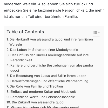
modernen Welt ein. Also lehnen Sie sich zurück und
entdecken Sie eine faszinierende Persönlichkeit, die mehr
ist als nur ein Teil einer berühmten Familie.
Table of Contents
Die Herkunft von alessandra gucci und ihre familiären
Wurzeln
Das Leben im Schatten einer Modedynastie
Der Einfluss der Gucci-Familiengeschichte auf ihre
Persönlichkeit
Karriere und berufliche Bestrebungen von alessandra
gucci
Die Bedeutung von Luxus und Stil in ihrem Leben
Herausforderungen und öffentliche Wahrnehmung
Die Rolle von Familie und Tradition
Einfluss auf moderne Kultur und Modewelt
Persönliche Werte und Lebensphilosophie
Die Zukunft von alessandra gucci
Warum Menschen sich für alessandra gucci