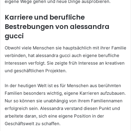
eigene Wege gehen und neue Dinge ausprobieren.
Karriere und berufliche
Bestrebungen von alessandra
gucci
Obwohl viele Menschen sie hauptsächlich mit ihrer Familie
verbinden, hat alessandra gucci auch eigene berufliche
Interessen verfolgt. Sie zeigte früh Interesse an kreativen
und geschäftlichen Projekten.
In der heutigen Welt ist es für Menschen aus berühmten
Familien besonders wichtig, eigene Karrieren aufzubauen.
Nur so können sie unabhängig von ihrem Familiennamen
erfolgreich sein. Alessandra verstand diesen Punkt und
arbeitete daran, sich eine eigene Position in der
Geschäftswelt zu schaffen.