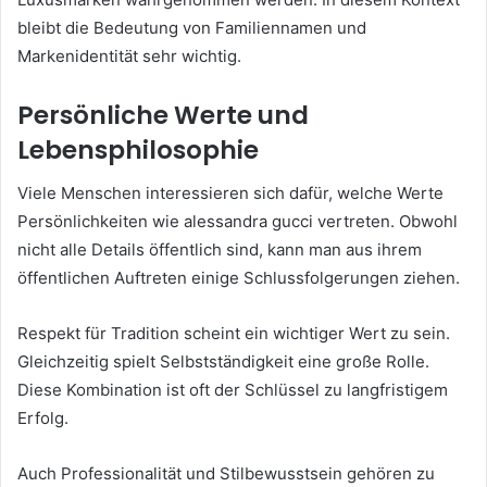
bleibt die Bedeutung von Familiennamen und
Markenidentität sehr wichtig.
Persönliche Werte und
Lebensphilosophie
Viele Menschen interessieren sich dafür, welche Werte
Persönlichkeiten wie alessandra gucci vertreten. Obwohl
nicht alle Details öffentlich sind, kann man aus ihrem
öffentlichen Auftreten einige Schlussfolgerungen ziehen.
Respekt für Tradition scheint ein wichtiger Wert zu sein.
Gleichzeitig spielt Selbstständigkeit eine große Rolle.
Diese Kombination ist oft der Schlüssel zu langfristigem
Erfolg.
Auch Professionalität und Stilbewusstsein gehören zu