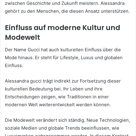
zwischen Geschichte und Zukunft meistern. Alessandra
gehört zu den Menschen, die diesen Ansatz unterstützen.
Einfluss auf moderne Kultur und
Modewelt
Der Name Gucci hat auch kulturellen Einfluss über die
Mode hinaus. Er steht für Lifestyle, Luxus und globalen
Einfluss.
Alessandra gucci trägt indirekt zur Fortsetzung dieser
kulturellen Bedeutung bei. Ihr Leben und ihre
Entscheidungen zeigen, wie Traditionen in einer
modernen Welt weiterentwickelt werden können.
Die Modewelt verändert sich ständig. Neue Technologien,
soziale Medien und globale Trends beeinflussen, wie
Luxusmarken wahrgenommen werden. In diesem Kontext