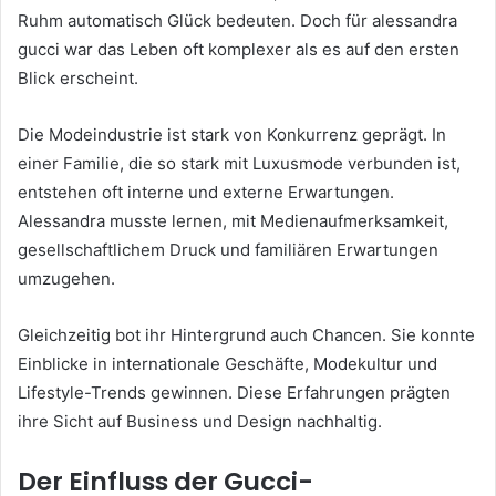
Ruhm automatisch Glück bedeuten. Doch für alessandra
gucci war das Leben oft komplexer als es auf den ersten
Blick erscheint.
Die Modeindustrie ist stark von Konkurrenz geprägt. In
einer Familie, die so stark mit Luxusmode verbunden ist,
entstehen oft interne und externe Erwartungen.
Alessandra musste lernen, mit Medienaufmerksamkeit,
gesellschaftlichem Druck und familiären Erwartungen
umzugehen.
Gleichzeitig bot ihr Hintergrund auch Chancen. Sie konnte
Einblicke in internationale Geschäfte, Modekultur und
Lifestyle-Trends gewinnen. Diese Erfahrungen prägten
ihre Sicht auf Business und Design nachhaltig.
Der Einfluss der Gucci-