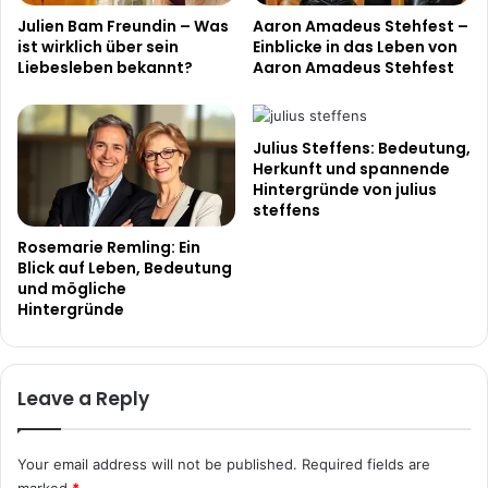
Julien Bam Freundin – Was
Aaron Amadeus Stehfest –
ist wirklich über sein
Einblicke in das Leben von
Liebesleben bekannt?
Aaron Amadeus Stehfest
Julius Steffens: Bedeutung,
Herkunft und spannende
Hintergründe von julius
steffens
Rosemarie Remling: Ein
Blick auf Leben, Bedeutung
und mögliche
Hintergründe
Leave a Reply
Your email address will not be published.
Required fields are