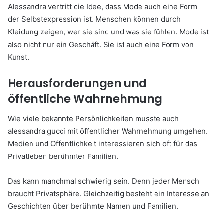
Alessandra vertritt die Idee, dass Mode auch eine Form
der Selbstexpression ist. Menschen können durch
Kleidung zeigen, wer sie sind und was sie fühlen. Mode ist
also nicht nur ein Geschäft. Sie ist auch eine Form von
Kunst.
Herausforderungen und
öffentliche Wahrnehmung
Wie viele bekannte Persönlichkeiten musste auch
alessandra gucci mit öffentlicher Wahrnehmung umgehen.
Medien und Öffentlichkeit interessieren sich oft für das
Privatleben berühmter Familien.
Das kann manchmal schwierig sein. Denn jeder Mensch
braucht Privatsphäre. Gleichzeitig besteht ein Interesse an
Geschichten über berühmte Namen und Familien.