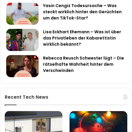
Yasin Cengiz Todesursache – Was
steckt wirklich hinter den Gerüchten
um den TikTok-Star?
Lisa Eckhart Ehemann – Was ist über
das Privatleben der Kabarettistin
wirklich bekannt?
Rebecca Reusch Schwester lügt – Die
rätselhafte Wahrheit hinter dem
Verschwinden
Recent Tech News