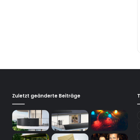
Zuletzt geänderte Beiträge