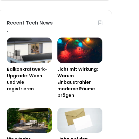
Recent Tech News
Balkonkraftwerk-
Licht mit Wirkung:
Upgrade: Wann
Warum
und wie
Einbaustrahler
registrieren
moderne Räume
prägen