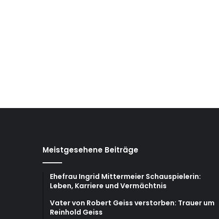
Meistgesehene Beiträge
Ehefrau Ingrid Mittermeier Schauspielerin:
Leben, Karriere und Vermächtnis
Vater von Robert Geiss verstorben: Trauer um
Reinhold Geiss