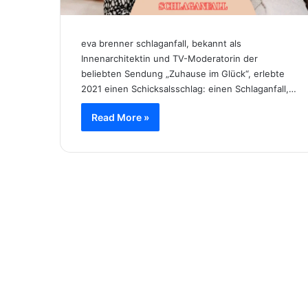
eva brenner schlaganfall, bekannt als
Innenarchitektin und TV-Moderatorin der
beliebten Sendung „Zuhause im Glück“, erlebte
2021 einen Schicksalsschlag: einen Schlaganfall,…
Read More »