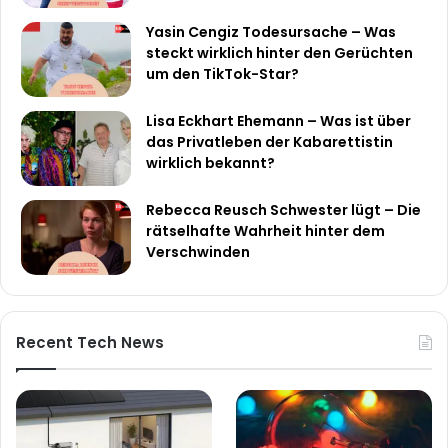
Yasin Cengiz Todesursache – Was
steckt wirklich hinter den Gerüchten
um den TikTok-Star?
Lisa Eckhart Ehemann – Was ist über
das Privatleben der Kabarettistin
wirklich bekannt?
Rebecca Reusch Schwester lügt – Die
rätselhafte Wahrheit hinter dem
Verschwinden
Recent Tech News