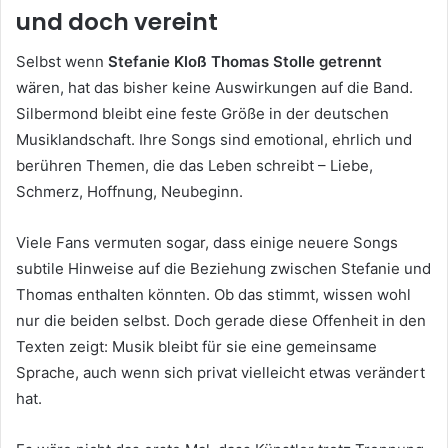
und doch vereint
Selbst wenn
Stefanie Kloß Thomas Stolle getrennt
wären, hat das bisher keine Auswirkungen auf die Band.
Silbermond bleibt eine feste Größe in der deutschen
Musiklandschaft. Ihre Songs sind emotional, ehrlich und
berühren Themen, die das Leben schreibt – Liebe,
Schmerz, Hoffnung, Neubeginn.
Viele Fans vermuten sogar, dass einige neuere Songs
subtile Hinweise auf die Beziehung zwischen Stefanie und
Thomas enthalten könnten. Ob das stimmt, wissen wohl
nur die beiden selbst. Doch gerade diese Offenheit in den
Texten zeigt: Musik bleibt für sie eine gemeinsame
Sprache, auch wenn sich privat vielleicht etwas verändert
hat.