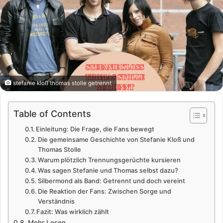
stefanie kloß thomas stolle getrennt
Table of Contents
Einleitung: Die Frage, die Fans bewegt
Die gemeinsame Geschichte von Stefanie Kloß und
Thomas Stolle
Warum plötzlich Trennungsgerüchte kursieren
Was sagen Stefanie und Thomas selbst dazu?
Silbermond als Band: Getrennt und doch vereint
Die Reaktion der Fans: Zwischen Sorge und
Verständnis
Fazit: Was wirklich zählt
Mehr Lesen