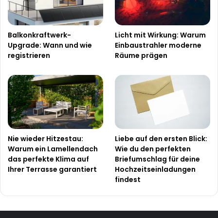
Balkonkraftwerk-
Licht mit Wirkung: Warum
Upgrade: Wann und wie
Einbaustrahler moderne
registrieren
Räume prägen
Nie wieder Hitzestau:
Liebe auf den ersten Blick:
Warum ein Lamellendach
Wie du den perfekten
das perfekte Klima auf
Briefumschlag für deine
Ihrer Terrasse garantiert
Hochzeitseinladungen
findest