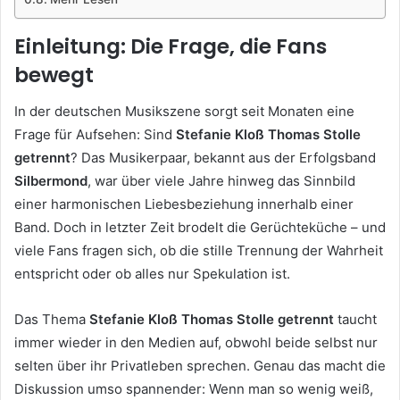
Einleitung: Die Frage, die Fans
bewegt
In der deutschen Musikszene sorgt seit Monaten eine
Frage für Aufsehen: Sind
Stefanie Kloß Thomas Stolle
getrennt
? Das Musikerpaar, bekannt aus der Erfolgsband
Silbermond
, war über viele Jahre hinweg das Sinnbild
einer harmonischen Liebesbeziehung innerhalb einer
Band. Doch in letzter Zeit brodelt die Gerüchteküche – und
viele Fans fragen sich, ob die stille Trennung der Wahrheit
entspricht oder ob alles nur Spekulation ist.
Das Thema
Stefanie Kloß Thomas Stolle getrennt
taucht
immer wieder in den Medien auf, obwohl beide selbst nur
selten über ihr Privatleben sprechen. Genau das macht die
Diskussion umso spannender: Wenn man so wenig weiß,