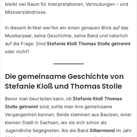
bleibt viel Raum für Interpretationen, Vermutungen – und
Missverständnisse.
In diesem Artikel werfen wir einen genauen Blick auf das
Musikerpaar, seine Geschichte, seine Band und natürlich
auf die Frage: Sind
Stefanie Kloß Thomas Stolle getrennt
oder nicht?
Die gemeinsame Geschichte von
Stefanie Kloß und Thomas Stolle
Bevor man beurteilen kann, ob
Stefanie Kloß Thomas
Stolle getrennt
sind, sollte man ihre gemeinsame
Vergangenheit kennen. Beide stammen aus Bautzen, einer
kleinen Stadt in Sachsen, wo sie sich schon als
Jugendliche begegneten. Als die Band
Silbermond
im Jahr