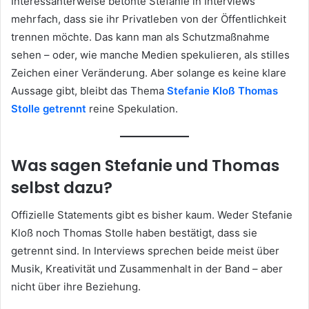
Interessanterweise betonte Stefanie in Interviews
mehrfach, dass sie ihr Privatleben von der Öffentlichkeit
trennen möchte. Das kann man als Schutzmaßnahme
sehen – oder, wie manche Medien spekulieren, als stilles
Zeichen einer Veränderung. Aber solange es keine klare
Aussage gibt, bleibt das Thema
Stefanie Kloß Thomas
Stolle getrennt
reine Spekulation.
Was sagen Stefanie und Thomas
selbst dazu?
Offizielle Statements gibt es bisher kaum. Weder Stefanie
Kloß noch Thomas Stolle haben bestätigt, dass sie
getrennt sind. In Interviews sprechen beide meist über
Musik, Kreativität und Zusammenhalt in der Band – aber
nicht über ihre Beziehung.