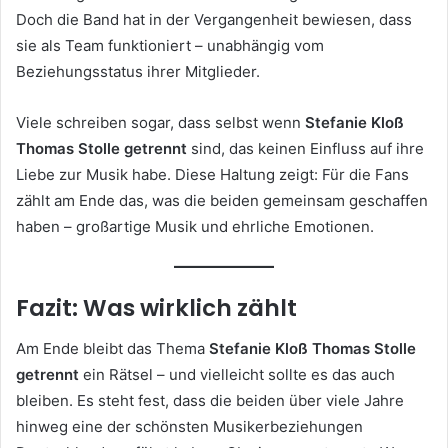
Doch die Band hat in der Vergangenheit bewiesen, dass
sie als Team funktioniert – unabhängig vom
Beziehungsstatus ihrer Mitglieder.
Viele schreiben sogar, dass selbst wenn
Stefanie Kloß
Thomas Stolle getrennt
sind, das keinen Einfluss auf ihre
Liebe zur Musik habe. Diese Haltung zeigt: Für die Fans
zählt am Ende das, was die beiden gemeinsam geschaffen
haben – großartige Musik und ehrliche Emotionen.
Fazit: Was wirklich zählt
Am Ende bleibt das Thema
Stefanie Kloß Thomas Stolle
getrennt
ein Rätsel – und vielleicht sollte es das auch
bleiben. Es steht fest, dass die beiden über viele Jahre
hinweg eine der schönsten Musikerbeziehungen