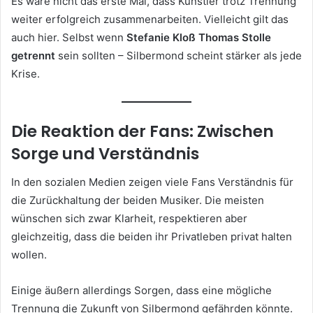
Es wäre nicht das erste Mal, dass Künstler trotz Trennung
weiter erfolgreich zusammenarbeiten. Vielleicht gilt das
auch hier. Selbst wenn
Stefanie Kloß Thomas Stolle
getrennt
sein sollten – Silbermond scheint stärker als jede
Krise.
Die Reaktion der Fans: Zwischen
Sorge und Verständnis
In den sozialen Medien zeigen viele Fans Verständnis für
die Zurückhaltung der beiden Musiker. Die meisten
wünschen sich zwar Klarheit, respektieren aber
gleichzeitig, dass die beiden ihr Privatleben privat halten
wollen.
Einige äußern allerdings Sorgen, dass eine mögliche
Trennung die Zukunft von Silbermond gefährden könnte.