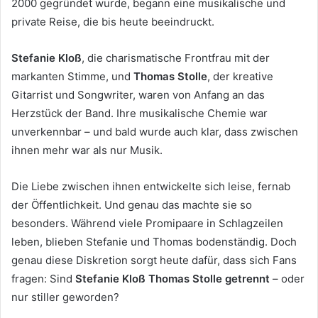
2000 gegründet wurde, begann eine musikalische und
private Reise, die bis heute beeindruckt.
Stefanie Kloß
, die charismatische Frontfrau mit der
markanten Stimme, und
Thomas Stolle
, der kreative
Gitarrist und Songwriter, waren von Anfang an das
Herzstück der Band. Ihre musikalische Chemie war
unverkennbar – und bald wurde auch klar, dass zwischen
ihnen mehr war als nur Musik.
Die Liebe zwischen ihnen entwickelte sich leise, fernab
der Öffentlichkeit. Und genau das machte sie so
besonders. Während viele Promipaare in Schlagzeilen
leben, blieben Stefanie und Thomas bodenständig. Doch
genau diese Diskretion sorgt heute dafür, dass sich Fans
fragen: Sind
Stefanie Kloß Thomas Stolle getrennt
– oder
nur stiller geworden?