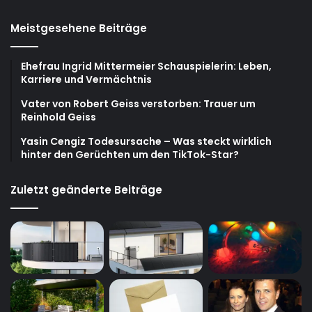
Meistgesehene Beiträge
Ehefrau Ingrid Mittermeier Schauspielerin: Leben,
Karriere und Vermächtnis
Vater von Robert Geiss verstorben: Trauer um
Reinhold Geiss
Yasin Cengiz Todesursache – Was steckt wirklich
hinter den Gerüchten um den TikTok-Star?
Zuletzt geänderte Beiträge