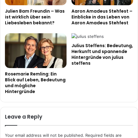
Julien Bam Freundin – Was
Aaron Amadeus Stehfest –
ist wirklich über sein
Einblicke in das Leben von
Liebesleben bekannt?
Aaron Amadeus Stehfest
Julius Steffens: Bedeutung,
Herkunft und spannende
Hintergründe von julius
steffens
Rosemarie Remling: Ein
Blick auf Leben, Bedeutung
und mögliche
Hintergründe
Leave a Reply
Your email address will not be published.
Required fields are