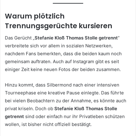
Warum plötzlich
Trennungsgerüchte kursieren
Das Gerücht „
Stefanie Kloß Thomas Stolle getrennt
“
verbreitete sich vor allem in sozialen Netzwerken,
nachdem Fans bemerkten, dass die beiden kaum noch
gemeinsam auftraten. Auch auf Instagram gibt es seit
einiger Zeit keine neuen Fotos der beiden zusammen.
Hinzu kommt, dass Silbermond nach einer intensiven
Tourneephase eine kreative Pause einlegte. Das führte
bei vielen Beobachtern zu der Annahme, es könnte auch
privat kriseln. Doch ob
Stefanie Kloß Thomas Stolle
getrennt
sind oder einfach nur ihr Privatleben schützen
wollen, ist bisher nicht offiziell bestätigt.