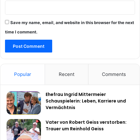
Save my name, email, and website in this browser for the next
time I comment.
Popular
Recent
Comments
Ehefrau Ingrid Mittermeier
Schauspielerin: Leben, Karriere und
Vermächtnis
Vater von Robert Geiss verstorben:
Trauer um Reinhold Geiss