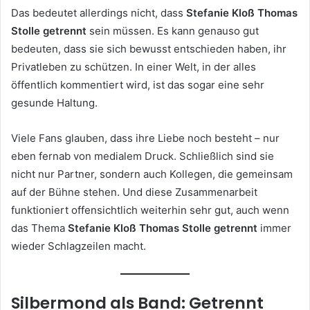
Das bedeutet allerdings nicht, dass
Stefanie Kloß Thomas
Stolle getrennt
sein müssen. Es kann genauso gut
bedeuten, dass sie sich bewusst entschieden haben, ihr
Privatleben zu schützen. In einer Welt, in der alles
öffentlich kommentiert wird, ist das sogar eine sehr
gesunde Haltung.
Viele Fans glauben, dass ihre Liebe noch besteht – nur
eben fernab von medialem Druck. Schließlich sind sie
nicht nur Partner, sondern auch Kollegen, die gemeinsam
auf der Bühne stehen. Und diese Zusammenarbeit
funktioniert offensichtlich weiterhin sehr gut, auch wenn
das Thema
Stefanie Kloß Thomas Stolle getrennt
immer
wieder Schlagzeilen macht.
Silbermond als Band: Getrennt