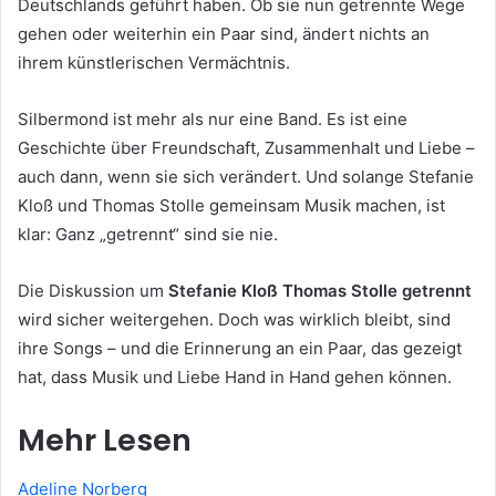
Deutschlands geführt haben. Ob sie nun getrennte Wege
gehen oder weiterhin ein Paar sind, ändert nichts an
ihrem künstlerischen Vermächtnis.
Silbermond ist mehr als nur eine Band. Es ist eine
Geschichte über Freundschaft, Zusammenhalt und Liebe –
auch dann, wenn sie sich verändert. Und solange Stefanie
Kloß und Thomas Stolle gemeinsam Musik machen, ist
klar: Ganz „getrennt“ sind sie nie.
Die Diskussion um
Stefanie Kloß Thomas Stolle getrennt
wird sicher weitergehen. Doch was wirklich bleibt, sind
ihre Songs – und die Erinnerung an ein Paar, das gezeigt
hat, dass Musik und Liebe Hand in Hand gehen können.
Mehr Lesen
Adeline Norberg