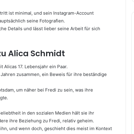
ritt ist minimal, und sein Instagram-Account
hauptsächlich seine Fotografien.
iche Details und lässt lieber seine Arbeit für sich
u Alica Schmidt
it Alicas 17. Lebensjahr ein Paar.
ht Jahren zusammen, ein Beweis für ihre beständige
tsdam, um näher bei Fredi zu sein, was ihre
gte.
eliebtheit in den sozialen Medien hält sie ihr
ere ihre Beziehung zu Fredi, relativ geheim.
 ihn, und wenn doch, geschieht dies meist im Kontext