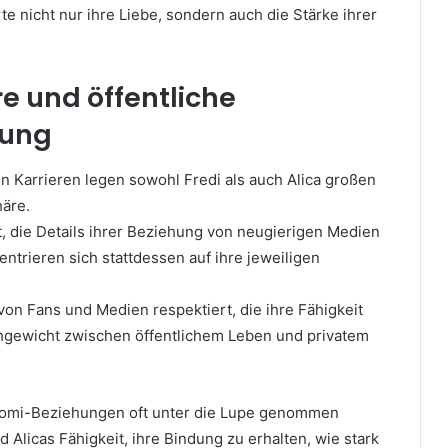
e nicht nur ihre Liebe, sondern auch die Stärke ihrer
e und öffentliche
ung
n Karrieren legen sowohl Fredi als auch Alica großen
häre.
t, die Details ihrer Beziehung von neugierigen Medien
ntrieren sich stattdessen auf ihre jeweiligen
von Fans und Medien respektiert, die ihre Fähigkeit
hgewicht zwischen öffentlichem Leben und privatem
 Promi-Beziehungen oft unter die Lupe genommen
d Alicas Fähigkeit, ihre Bindung zu erhalten, wie stark