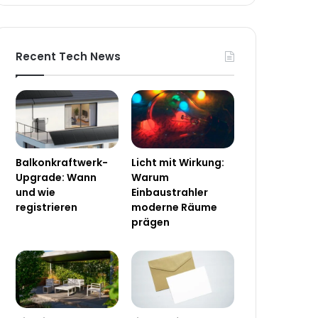
Recent Tech News
Balkonkraftwerk-
Licht mit Wirkung:
Upgrade: Wann
Warum
und wie
Einbaustrahler
registrieren
moderne Räume
prägen