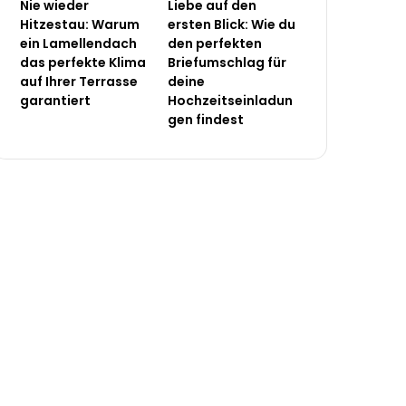
Nie wieder
Liebe auf den
Hitzestau: Warum
ersten Blick: Wie du
ein Lamellendach
den perfekten
das perfekte Klima
Briefumschlag für
auf Ihrer Terrasse
deine
garantiert
Hochzeitseinladun
gen findest