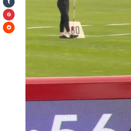
Pinterest
Reddit