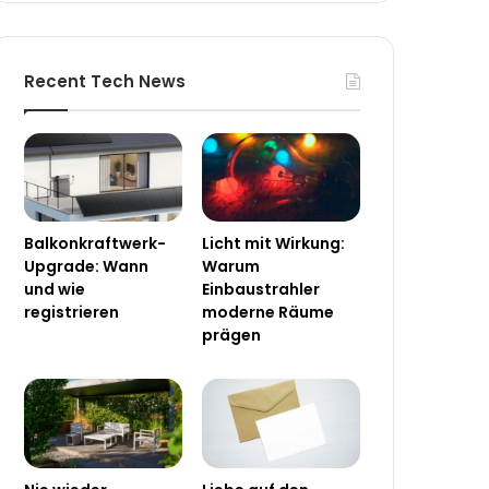
Recent Tech News
Balkonkraftwerk-
Licht mit Wirkung:
Upgrade: Wann
Warum
und wie
Einbaustrahler
registrieren
moderne Räume
prägen