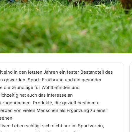
 sind in den letzten Jahren ein fester Bestandteil des
en geworden. Sport, Ernährung und ein gesunder
ele die Grundlage für Wohlbefinden und
eichzeitig hat auch das Interesse an
zugenommen. Produkte, die gezielt bestimmte
werden von vielen Menschen als Ergänzung zu einer
sehen.
iven Leben schlägt sich nicht nur im Sportverein,