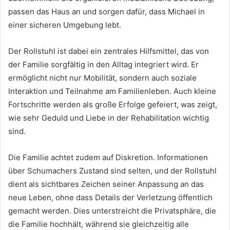
passen das Haus an und sorgen dafür, dass Michael in
einer sicheren Umgebung lebt.
Der Rollstuhl ist dabei ein zentrales Hilfsmittel, das von
der Familie sorgfältig in den Alltag integriert wird. Er
ermöglicht nicht nur Mobilität, sondern auch soziale
Interaktion und Teilnahme am Familienleben. Auch kleine
Fortschritte werden als große Erfolge gefeiert, was zeigt,
wie sehr Geduld und Liebe in der Rehabilitation wichtig
sind.
Die Familie achtet zudem auf Diskretion. Informationen
über Schumachers Zustand sind selten, und der Rollstuhl
dient als sichtbares Zeichen seiner Anpassung an das
neue Leben, ohne dass Details der Verletzung öffentlich
gemacht werden. Dies unterstreicht die Privatsphäre, die
die Familie hochhält, während sie gleichzeitig alle