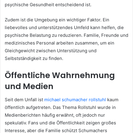
psychische Gesundheit entscheidend ist.
Zudem ist die Umgebung ein wichtiger Faktor. Ein
liebevolles und unterstützendes Umfeld kann helfen, die
psychische Belastung zu reduzieren. Familie, Freunde und
medizinisches Personal arbeiten zusammen, um ein
Gleichgewicht zwischen Unterstützung und
Selbstständigkeit zu finden.
Öffentliche Wahrnehmung
und Medien
Seit dem Unfall ist
michael schumacher rollstuhl
kaum
öffentlich aufgetreten. Das Thema Rollstuhl wurde in
Medienberichten häufig erwähnt, oft jedoch nur
spekulativ. Fans und die Öffentlichkeit zeigen großes
Interesse, aber die Familie schützt Schumachers