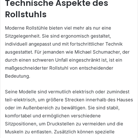
Technische Aspekte des
Rollstuhls
Moderne Rollstühle bieten viel mehr als nur eine
Sitzgelegenheit. Sie sind ergonomisch gestaltet,
individuell angepasst und mit fortschrittlicher Technik
ausgestattet. Für jemanden wie Michael Schumacher, der
durch einen schweren Unfall eingeschränkt ist, ist ein
maßgeschneiderter Rollstuhl von entscheidender
Bedeutung.
Seine Modelle sind vermutlich elektrisch oder zumindest
teil-elektrisch, um größere Strecken innerhalb des Hauses
oder im Außenbereich zu bewältigen. Sie sind stabil,
komfortabel und ermöglichen verschiedene
Sitzpositionen, um Druckstellen zu vermeiden und die
Muskeln zu entlasten. Zusätzlich können spezielle