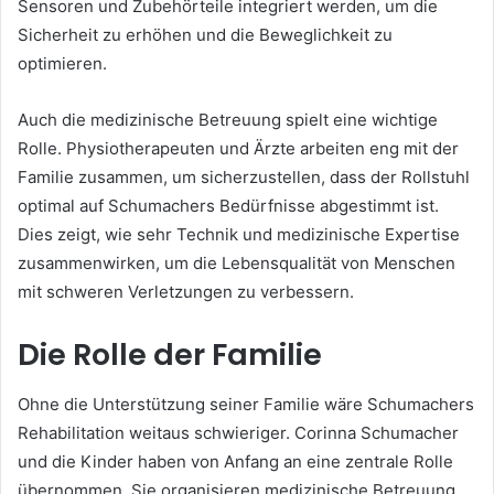
Sensoren und Zubehörteile integriert werden, um die
Sicherheit zu erhöhen und die Beweglichkeit zu
optimieren.
Auch die medizinische Betreuung spielt eine wichtige
Rolle. Physiotherapeuten und Ärzte arbeiten eng mit der
Familie zusammen, um sicherzustellen, dass der Rollstuhl
optimal auf Schumachers Bedürfnisse abgestimmt ist.
Dies zeigt, wie sehr Technik und medizinische Expertise
zusammenwirken, um die Lebensqualität von Menschen
mit schweren Verletzungen zu verbessern.
Die Rolle der Familie
Ohne die Unterstützung seiner Familie wäre Schumachers
Rehabilitation weitaus schwieriger. Corinna Schumacher
und die Kinder haben von Anfang an eine zentrale Rolle
übernommen. Sie organisieren medizinische Betreuung,