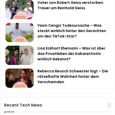
Vater von Robert Geiss verstorben:
Trauer um Reinhold Geiss
Yasin Cengiz Todesursache – Was
steckt wirklich hinter den Gerüchten
um den TikTok-Star?
Lisa Eckhart Ehemann – Was ist über
das Privatleben der Kabarettistin
wirklich bekannt?
Rebecca Reusch Schwester lügt – Die
rätselhafte Wahrheit hinter dem
Verschwinden
Recent Tech News