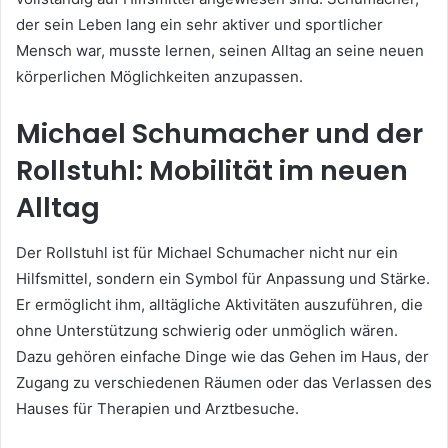
der sein Leben lang ein sehr aktiver und sportlicher
Mensch war, musste lernen, seinen Alltag an seine neuen
körperlichen Möglichkeiten anzupassen.
Michael Schumacher und der
Rollstuhl: Mobilität im neuen
Alltag
Der Rollstuhl ist für Michael Schumacher nicht nur ein
Hilfsmittel, sondern ein Symbol für Anpassung und Stärke.
Er ermöglicht ihm, alltägliche Aktivitäten auszuführen, die
ohne Unterstützung schwierig oder unmöglich wären.
Dazu gehören einfache Dinge wie das Gehen im Haus, der
Zugang zu verschiedenen Räumen oder das Verlassen des
Hauses für Therapien und Arztbesuche.