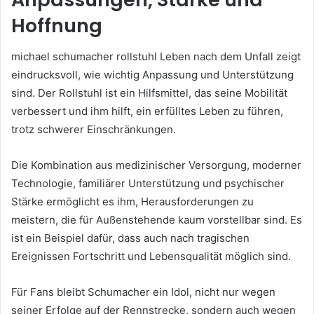
Hoffnung
michael schumacher rollstuhl Leben nach dem Unfall zeigt
eindrucksvoll, wie wichtig Anpassung und Unterstützung
sind. Der Rollstuhl ist ein Hilfsmittel, das seine Mobilität
verbessert und ihm hilft, ein erfülltes Leben zu führen,
trotz schwerer Einschränkungen.
Die Kombination aus medizinischer Versorgung, moderner
Technologie, familiärer Unterstützung und psychischer
Stärke ermöglicht es ihm, Herausforderungen zu
meistern, die für Außenstehende kaum vorstellbar sind. Es
ist ein Beispiel dafür, dass auch nach tragischen
Ereignissen Fortschritt und Lebensqualität möglich sind.
Für Fans bleibt Schumacher ein Idol, nicht nur wegen
seiner Erfolge auf der Rennstrecke, sondern auch wegen