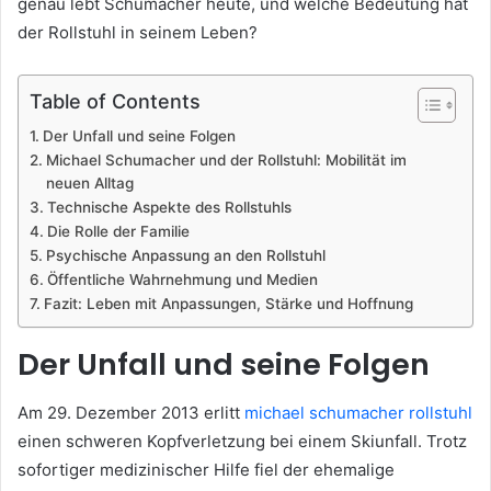
genau lebt Schumacher heute, und welche Bedeutung hat
der Rollstuhl in seinem Leben?
Table of Contents
Der Unfall und seine Folgen
Michael Schumacher und der Rollstuhl: Mobilität im
neuen Alltag
Technische Aspekte des Rollstuhls
Die Rolle der Familie
Psychische Anpassung an den Rollstuhl
Öffentliche Wahrnehmung und Medien
Fazit: Leben mit Anpassungen, Stärke und Hoffnung
Der Unfall und seine Folgen
Am 29. Dezember 2013 erlitt
michael schumacher rollstuhl
einen schweren Kopfverletzung bei einem Skiunfall. Trotz
sofortiger medizinischer Hilfe fiel der ehemalige