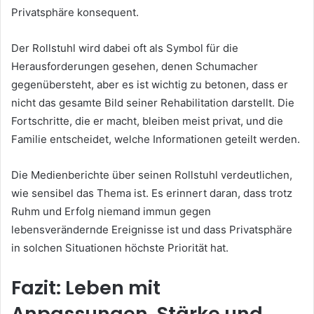
Privatsphäre konsequent.
Der Rollstuhl wird dabei oft als Symbol für die
Herausforderungen gesehen, denen Schumacher
gegenübersteht, aber es ist wichtig zu betonen, dass er
nicht das gesamte Bild seiner Rehabilitation darstellt. Die
Fortschritte, die er macht, bleiben meist privat, und die
Familie entscheidet, welche Informationen geteilt werden.
Die Medienberichte über seinen Rollstuhl verdeutlichen,
wie sensibel das Thema ist. Es erinnert daran, dass trotz
Ruhm und Erfolg niemand immun gegen
lebensverändernde Ereignisse ist und dass Privatsphäre
in solchen Situationen höchste Priorität hat.
Fazit: Leben mit
Anpassungen, Stärke und