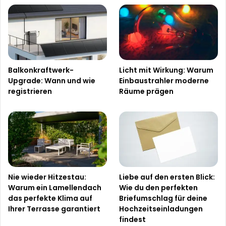
Balkonkraftwerk-
Licht mit Wirkung: Warum
Upgrade: Wann und wie
Einbaustrahler moderne
registrieren
Räume prägen
Nie wieder Hitzestau:
Liebe auf den ersten Blick:
Warum ein Lamellendach
Wie du den perfekten
das perfekte Klima auf
Briefumschlag für deine
Ihrer Terrasse garantiert
Hochzeitseinladungen
findest