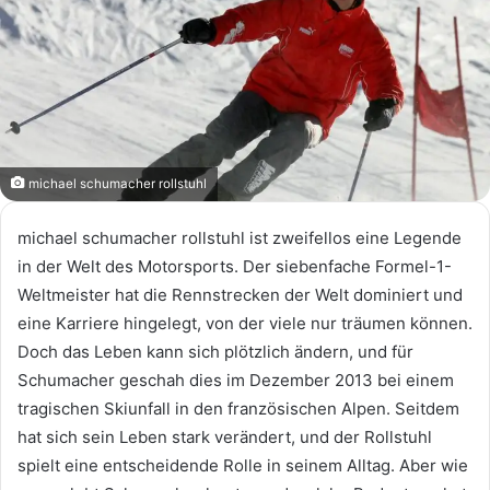
michael schumacher rollstuhl
michael schumacher rollstuhl ist zweifellos eine Legende
in der Welt des Motorsports. Der siebenfache Formel-1-
Weltmeister hat die Rennstrecken der Welt dominiert und
eine Karriere hingelegt, von der viele nur träumen können.
Doch das Leben kann sich plötzlich ändern, und für
Schumacher geschah dies im Dezember 2013 bei einem
tragischen Skiunfall in den französischen Alpen. Seitdem
hat sich sein Leben stark verändert, und der Rollstuhl
spielt eine entscheidende Rolle in seinem Alltag. Aber wie