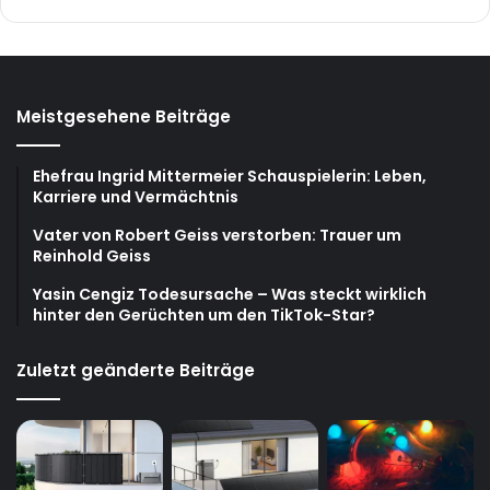
Meistgesehene Beiträge
Ehefrau Ingrid Mittermeier Schauspielerin: Leben,
Karriere und Vermächtnis
Vater von Robert Geiss verstorben: Trauer um
Reinhold Geiss
Yasin Cengiz Todesursache – Was steckt wirklich
hinter den Gerüchten um den TikTok-Star?
Zuletzt geänderte Beiträge