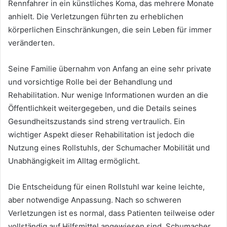
Rennfahrer in ein künstliches Koma, das mehrere Monate
anhielt. Die Verletzungen führten zu erheblichen
körperlichen Einschränkungen, die sein Leben für immer
veränderten.
Seine Familie übernahm von Anfang an eine sehr private
und vorsichtige Rolle bei der Behandlung und
Rehabilitation. Nur wenige Informationen wurden an die
Öffentlichkeit weitergegeben, und die Details seines
Gesundheitszustands sind streng vertraulich. Ein
wichtiger Aspekt dieser Rehabilitation ist jedoch die
Nutzung eines Rollstuhls, der Schumacher Mobilität und
Unabhängigkeit im Alltag ermöglicht.
Die Entscheidung für einen Rollstuhl war keine leichte,
aber notwendige Anpassung. Nach so schweren
Verletzungen ist es normal, dass Patienten teilweise oder
vollständig auf Hilfsmittel angewiesen sind. Schumacher,