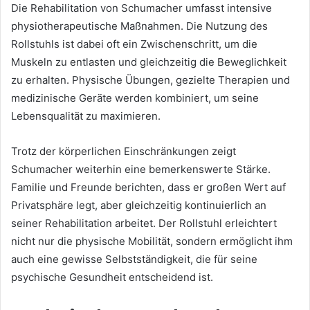
Die Rehabilitation von Schumacher umfasst intensive
physiotherapeutische Maßnahmen. Die Nutzung des
Rollstuhls ist dabei oft ein Zwischenschritt, um die
Muskeln zu entlasten und gleichzeitig die Beweglichkeit
zu erhalten. Physische Übungen, gezielte Therapien und
medizinische Geräte werden kombiniert, um seine
Lebensqualität zu maximieren.
Trotz der körperlichen Einschränkungen zeigt
Schumacher weiterhin eine bemerkenswerte Stärke.
Familie und Freunde berichten, dass er großen Wert auf
Privatsphäre legt, aber gleichzeitig kontinuierlich an
seiner Rehabilitation arbeitet. Der Rollstuhl erleichtert
nicht nur die physische Mobilität, sondern ermöglicht ihm
auch eine gewisse Selbstständigkeit, die für seine
psychische Gesundheit entscheidend ist.