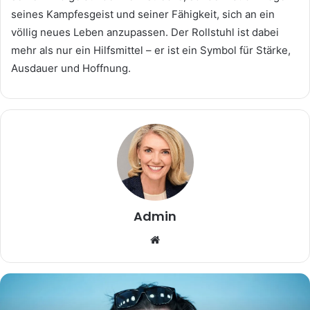
seines Kampfesgeist und seiner Fähigkeit, sich an ein
völlig neues Leben anzupassen. Der Rollstuhl ist dabei
mehr als nur ein Hilfsmittel – er ist ein Symbol für Stärke,
Ausdauer und Hoffnung.
Admin
Website