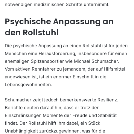
notwendigen medizinischen Schritte unternimmt.
Psychische Anpassung an
den Rollstuhl
Die psychische Anpassung an einen Rollstuhl ist für jeden
Menschen eine Herausforderung, insbesondere für einen
ehemaligen Spitzensportler wie Michael Schumacher.
Vom aktiven Rennfahrer zu jemandem, der auf Hilfsmittel
angewiesen ist, ist ein enormer Einschnitt in die
Lebensgewohnheiten.
Schumacher zeigt jedoch bemerkenswerte Resilienz.
Berichte deuten darauf hin, dass er trotz der
Einschränkungen Momente der Freude und Stabilität
findet. Der Rollstuhl hilft ihm dabei, ein Stück
Unabhängigkeit zurückzugewinnen, was für die