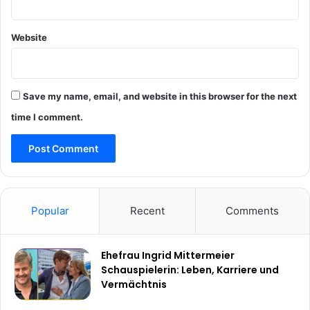
Website
Save my name, email, and website in this browser for the next
time I comment.
Popular
Recent
Comments
Ehefrau Ingrid Mittermeier
Schauspielerin: Leben, Karriere und
Vermächtnis