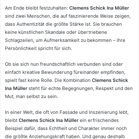
Am Ende bleibt festzuhalten:
Clemens Schick Ina Müller
sind zwei Menschen, die auf faszinierende Weise zeigen,
dass Authentizität die größte Stärke ist. Sie brauchen
keine künstlichen Skandale oder übertriebene
Schlagzeilen, um Aufmerksamkeit zu bekommen – ihre
Persönlichkeit spricht für sich.
Ob sie sich nun freundschaftlich verbunden sind oder
einfach kreative Bewunderung füreinander empfinden,
spielt fast keine Rolle. Die Kombination
Clemens Schick
Ina Müller
steht für echte Begegnungen, Respekt und den
Mut, man selbst zu sein.
In einer Welt, die oft von Fassade und Inszenierung lebt,
bleibt
Clemens Schick Ina Müller
ein erfrischendes
Beispiel dafür, dass Echtheit und Charakter immer noch
die größte Anziehungskraft haben. Und genau deshalb