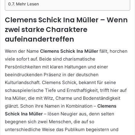
Mehr Lesen
Clemens Schick Ina Müller – Wenn
zwei starke Charaktere
aufeinandertreffen
Wenn der Name
Clemens Schick Ina Müller
fällt, horchen
viele sofort auf. Beide sind charismatische
Persönlichkeiten mit klaren Haltungen und einer
beeindruckenden Präsenz in der deutschen
Kulturlandschaft. Clemens Schick, bekannt für seine
schauspielerische Tiefe und Ernsthaftigkeit, trifft hier auf
Ina Müller, die mit Witz, Charme und Bodenständigkeit
glänzt. Schon ihre Namen in Kombination –
Clemens
Schick Ina Müller
– lösen Neugier aus, denn selten
begegnen sich zwei Menschen, die auf so
unterschiedliche Weise das Publikum begeistern und