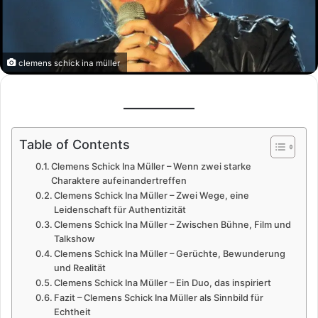
clemens schick ina müller
Table of Contents
Clemens Schick Ina Müller – Wenn zwei starke
Charaktere aufeinandertreffen
Clemens Schick Ina Müller – Zwei Wege, eine
Leidenschaft für Authentizität
Clemens Schick Ina Müller – Zwischen Bühne, Film und
Talkshow
Clemens Schick Ina Müller – Gerüchte, Bewunderung
und Realität
Clemens Schick Ina Müller – Ein Duo, das inspiriert
Fazit – Clemens Schick Ina Müller als Sinnbild für
Echtheit