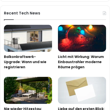
Recent Tech News
Balkonkraftwerk-
Licht mit Wirkung: Warum
Upgrade: Wann und wie
Einbaustrahler moderne
registrieren
Räume prägen
Nie wieder Hitzestau:
Liebe auf den ersten Blick: