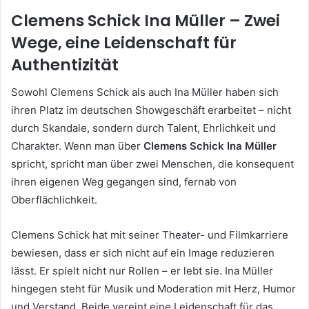
Clemens Schick Ina Müller – Zwei
Wege, eine Leidenschaft für
Authentizität
Sowohl Clemens Schick als auch Ina Müller haben sich
ihren Platz im deutschen Showgeschäft erarbeitet – nicht
durch Skandale, sondern durch Talent, Ehrlichkeit und
Charakter. Wenn man über
Clemens Schick Ina Müller
spricht, spricht man über zwei Menschen, die konsequent
ihren eigenen Weg gegangen sind, fernab von
Oberflächlichkeit.
Clemens Schick hat mit seiner Theater- und Filmkarriere
bewiesen, dass er sich nicht auf ein Image reduzieren
lässt. Er spielt nicht nur Rollen – er lebt sie. Ina Müller
hingegen steht für Musik und Moderation mit Herz, Humor
und Verstand. Beide vereint eine Leidenschaft für das