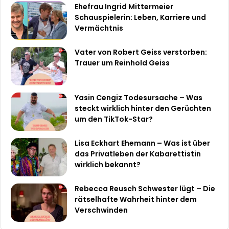
Ehefrau Ingrid Mittermeier
Schauspielerin: Leben, Karriere und
Vermächtnis
Vater von Robert Geiss verstorben:
Trauer um Reinhold Geiss
Yasin Cengiz Todesursache – Was
steckt wirklich hinter den Gerüchten
um den TikTok-Star?
Lisa Eckhart Ehemann – Was ist über
das Privatleben der Kabarettistin
wirklich bekannt?
Rebecca Reusch Schwester lügt – Die
rätselhafte Wahrheit hinter dem
Verschwinden