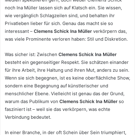
noch Ina Müller lassen sich auf Klatsch ein. Sie wissen,
wie vergänglich Schlagzeilen sind, und behalten ihr
Privatleben lieber für sich. Genau das macht sie so
interessant –
Clemens Schick Ina Müller
verkörpern das,
was viele Prominente verloren haben: Stil und Diskretion.
Was sicher ist: Zwischen
Clemens Schick Ina Müller
besteht ein gegenseitiger Respekt. Sie schätzen einander
für ihre Arbeit, ihre Haltung und ihren Mut, anders zu sein.
Wenn sie sich begegnen, ist es keine oberflächliche Show,
sondern eine Begegnung auf künstlerischer und
menschlicher Ebene. Vielleicht ist genau das der Grund,
warum das Publikum von
Clemens Schick Ina Müller
so
fasziniert ist – weil sie das verkörpern, was echte
Verbindung bedeutet.
In einer Branche, in der oft Schein über Sein triumphiert,