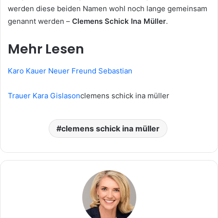
werden diese beiden Namen wohl noch lange gemeinsam
genannt werden –
Clemens Schick Ina Müller
.
Mehr Lesen
Karo Kauer Neuer Freund Sebastian
Trauer Kara Gislason
clemens schick ina müller
clemens schick ina müller