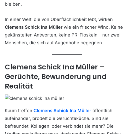
bleiben.
In einer Welt, die von Oberflächlichkeit lebt, wirken
Clemens Schick Ina Müller
wie ein frischer Wind. Keine
gekünstelten Antworten, keine PR-Floskeln – nur zwei
Menschen, die sich auf Augenhöhe begegnen.
Clemens Schick Ina Müller –
Gerüchte, Bewunderung und
Realität
Kaum treffen
Clemens Schick Ina Müller
öffentlich
aufeinander, brodelt die Gerüchteküche. Sind sie
befreundet, Kollegen, oder verbindet sie mehr? Die
Medien spekulieren gern, doch weder Clemens Schick