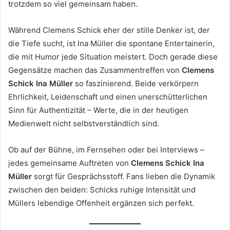
trotzdem so viel gemeinsam haben.
Während Clemens Schick eher der stille Denker ist, der
die Tiefe sucht, ist Ina Müller die spontane Entertainerin,
die mit Humor jede Situation meistert. Doch gerade diese
Gegensätze machen das Zusammentreffen von
Clemens
Schick Ina Müller
so faszinierend. Beide verkörpern
Ehrlichkeit, Leidenschaft und einen unerschütterlichen
Sinn für Authentizität – Werte, die in der heutigen
Medienwelt nicht selbstverständlich sind.
Ob auf der Bühne, im Fernsehen oder bei Interviews –
jedes gemeinsame Auftreten von
Clemens Schick Ina
Müller
sorgt für Gesprächsstoff. Fans lieben die Dynamik
zwischen den beiden: Schicks ruhige Intensität und
Müllers lebendige Offenheit ergänzen sich perfekt.