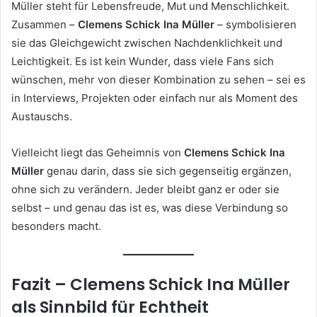
Müller steht für Lebensfreude, Mut und Menschlichkeit.
Zusammen –
Clemens Schick Ina Müller
– symbolisieren
sie das Gleichgewicht zwischen Nachdenklichkeit und
Leichtigkeit. Es ist kein Wunder, dass viele Fans sich
wünschen, mehr von dieser Kombination zu sehen – sei es
in Interviews, Projekten oder einfach nur als Moment des
Austauschs.
Vielleicht liegt das Geheimnis von
Clemens Schick Ina
Müller
genau darin, dass sie sich gegenseitig ergänzen,
ohne sich zu verändern. Jeder bleibt ganz er oder sie
selbst – und genau das ist es, was diese Verbindung so
besonders macht.
Fazit – Clemens Schick Ina Müller
als Sinnbild für Echtheit