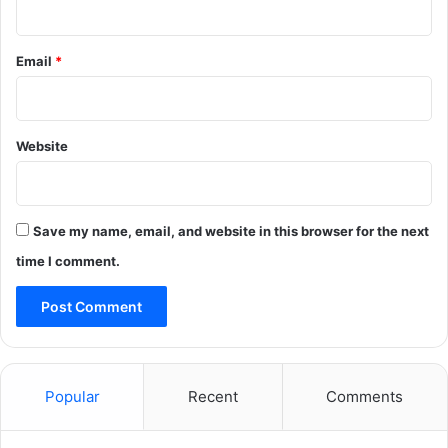
Email
*
Website
Save my name, email, and website in this browser for the next
time I comment.
Popular
Recent
Comments