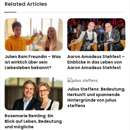
Related Articles
Julien Bam Freundin – Was
Aaron Amadeus Stehfest –
ist wirklich über sein
Einblicke in das Leben von
Liebesleben bekannt?
Aaron Amadeus Stehfest
Julius Steffens: Bedeutung,
Herkunft und spannende
Hintergründe von julius
steffens
Rosemarie Remling: Ein
Blick auf Leben, Bedeutung
und mögliche