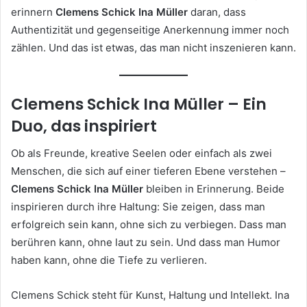
erinnern
Clemens Schick Ina Müller
daran, dass
Authentizität und gegenseitige Anerkennung immer noch
zählen. Und das ist etwas, das man nicht inszenieren kann.
Clemens Schick Ina Müller – Ein
Duo, das inspiriert
Ob als Freunde, kreative Seelen oder einfach als zwei
Menschen, die sich auf einer tieferen Ebene verstehen –
Clemens Schick Ina Müller
bleiben in Erinnerung. Beide
inspirieren durch ihre Haltung: Sie zeigen, dass man
erfolgreich sein kann, ohne sich zu verbiegen. Dass man
berühren kann, ohne laut zu sein. Und dass man Humor
haben kann, ohne die Tiefe zu verlieren.
Clemens Schick steht für Kunst, Haltung und Intellekt. Ina