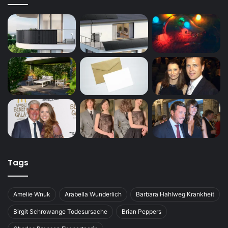
Tags
Amelie Wnuk
Arabella Wunderlich
Barbara Hahlweg Krankheit
Birgit Schrowange Todesursache
Brian Peppers