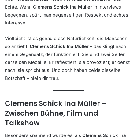
Echte. Wenn
Clemens Schick Ina Müller
in Interviews
begegnen, spürt man gegenseitigen Respekt und echtes
Interesse.
Vielleicht ist es genau diese Natürlichkeit, die Menschen
so anzieht.
Clemens Schick Ina Müller
– das klingt nach
einem Gegensatz, der funktioniert. Sie sind zwei Seiten
derselben Medaille: Er reflektiert, sie provoziert; er denkt
nach, sie spricht aus. Und doch haben beide dieselbe
Botschaft – bleib dir treu.
Clemens Schick Ina Müller –
Zwischen Bühne, Film und
Talkshow
Besonders spannend wurde es, als
Clemens Schick Ina