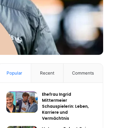
Popular
Recent
Comments
Ehefrau Ingrid
Mittermeier
Schauspielerin: Leben,
Karriere und
Vermächtnis