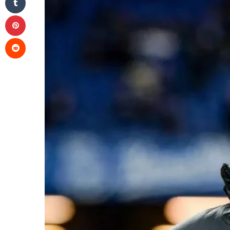
Pinterest
Reddit