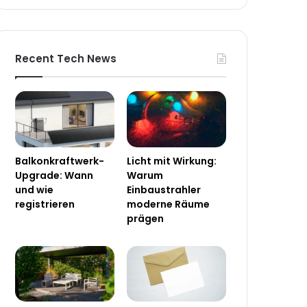
Recent Tech News
Balkonkraftwerk-
Licht mit Wirkung:
Upgrade: Wann
Warum
und wie
Einbaustrahler
registrieren
moderne Räume
prägen